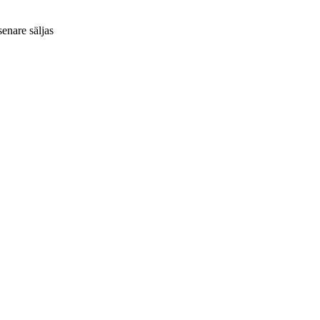
senare säljas