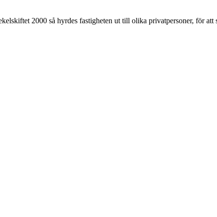
skiftet 2000 så hyrdes fastigheten ut till olika privatpersoner, för att 