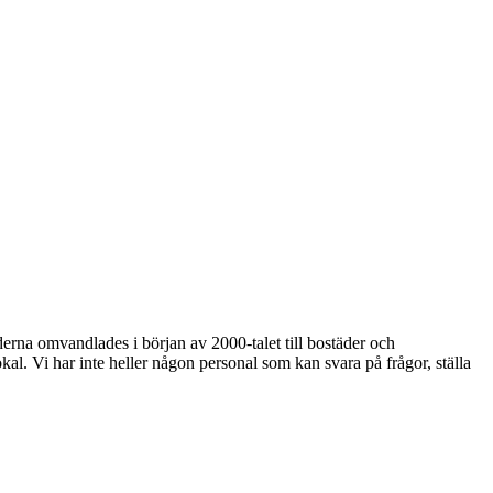
derna omvandlades i början av 2000-talet till bostäder och
al. Vi har inte heller någon personal som kan svara på frågor, ställa