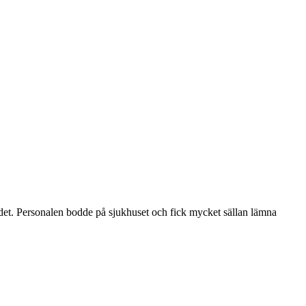
ådet. Personalen bodde på sjukhuset och fick mycket sällan lämna